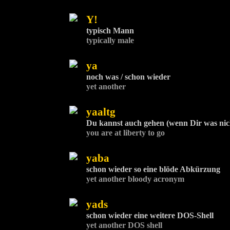
Y!
typisch Mann
typically male
ya
noch was / schon wieder
yet another
yaaltg
Du kannst auch gehen (wenn Dir was nic
you are at liberty to go
yaba
schon wieder so eine blöde Abkürzung
yet another bloody acronym
yads
schon wieder eine weitere DOS-Shell
yet another DOS shell