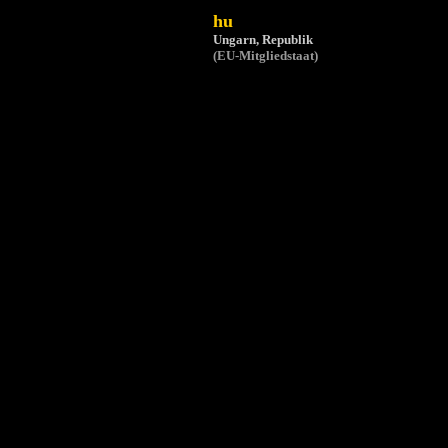
hu
Ungarn, Republik
(EU-Mitgliedstaat)